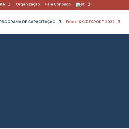
sta
Organização
Fale Conosco
PROGRAMA DE CAPACITAÇÃO
Fotos IX CIDESPORT 2022