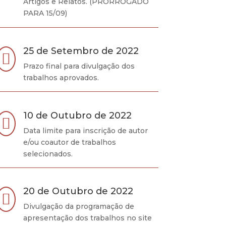
Artigos e Relatos. (PRORROGADO
PARA 15/09)
25 de Setembro de 2022

Prazo final para divulgação dos
trabalhos aprovados.
10 de Outubro de 2022

Data limite para inscrição de autor
e/ou coautor de trabalhos
selecionados.
20 de Outubro de 2022

Divulgação da programação de
apresentação dos trabalhos no site