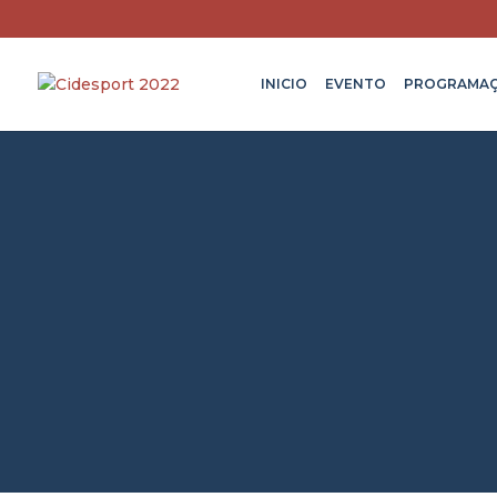
INICIO
EVENTO
PROGRAMA