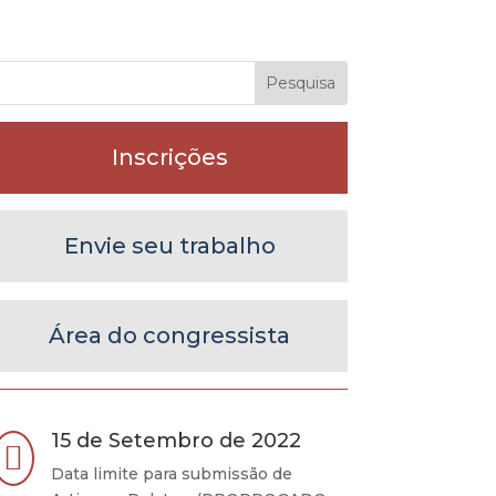
Inscrições
Envie seu trabalho
Área do congressista
15 de Setembro de 2022

Data limite para submissão de